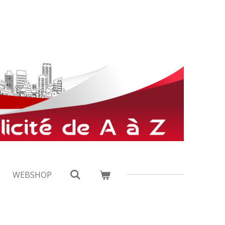
WEBSHOP