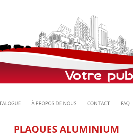
TALOGUE
À PROPOS DE NOUS
CONTACT
FAQ
PLAQUES ALUMINIUM